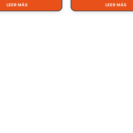
LEER MÁS
LEER MÁS