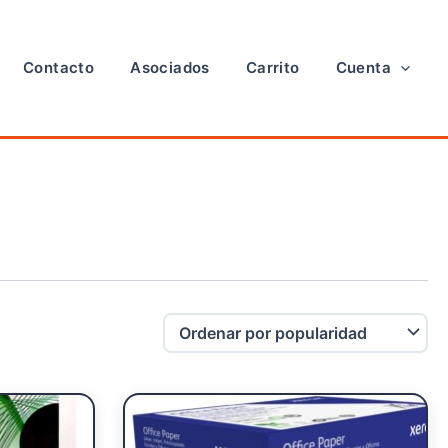
Contacto
Asociados
Carrito
Cuenta