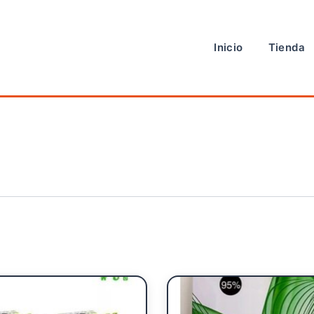
Inicio
Tienda