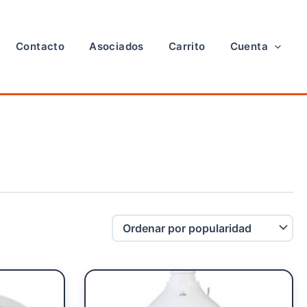
Contacto
Asociados
Carrito
Cuenta