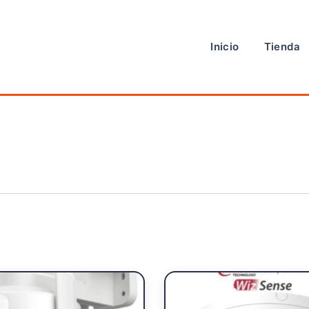
Inicio
Tienda