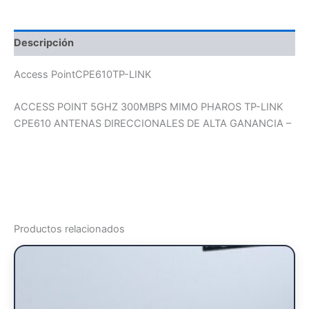
Descripción
Access PointCPE610TP-LINK
ACCESS POINT 5GHZ 300MBPS MIMO PHAROS TP-LINK
CPE610 ANTENAS DIRECCIONALES DE ALTA GANANCIA –
Productos relacionados