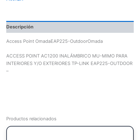
Descripción
Access Point OmadaEAP225-OutdoorOmada
ACCESS POINT AC1200 INALÁMBRICO MU-MIMO PARA
INTERIORES Y/O EXTERIORES TP-LINK EAP225-OUTDOOR
–
Productos relacionados