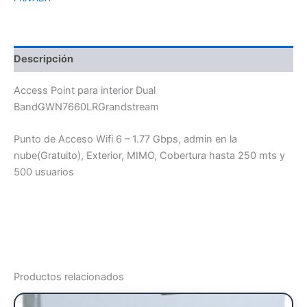
Descripción
Access Point para interior Dual
BandGWN7660LRGrandstream
Punto de Acceso Wifi 6 – 1.77 Gbps, admin en la
nube(Gratuito), Exterior, MIMO, Cobertura hasta 250 mts y
500 usuarios
Productos relacionados