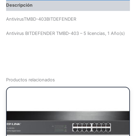
Descripción
AntivirusTMBD-403BITDEFENDER
Antivirus BITDEFENDER TMBD-403 – 5 licencias, 1 Año(s)
Productos relacionados