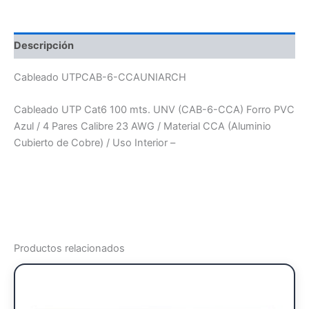
Descripción
Cableado UTPCAB-6-CCAUNIARCH
Cableado UTP Cat6 100 mts. UNV (CAB-6-CCA) Forro PVC
Azul / 4 Pares Calibre 23 AWG / Material CCA (Aluminio
Cubierto de Cobre) / Uso Interior –
Productos relacionados