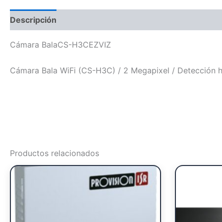
Descripción
Cámara BalaCS-H3CEZVIZ
Cámara Bala WiFi (CS-H3C) / 2 Megapixel / Detección 
Productos relacionados