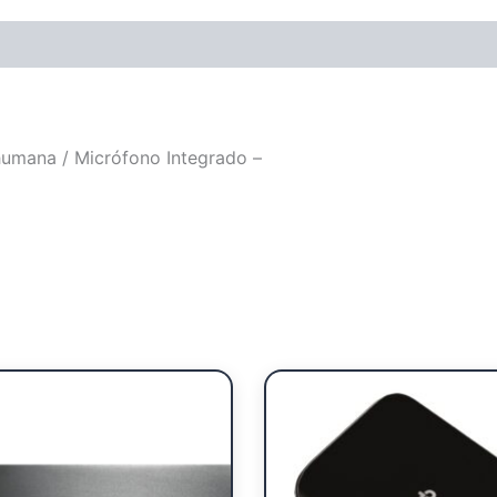
humana / Micrófono Integrado –