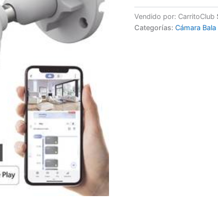
Vendido por: CarritoClub
Categorías:
Cámara Bala