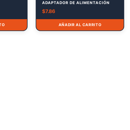
ADAPTADOR DE ALIMENTACIÓN
$
7.86
TO
AÑADIR AL CARRITO