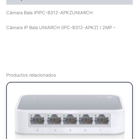
Cámara Bala IPIPC-B312-APKZUNIARCH
Cámara IP Bala UNIARCH (IPC-B312-APKZ) / 2MP –
Productos relacionados