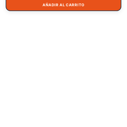
AÑADIR AL CARRITO