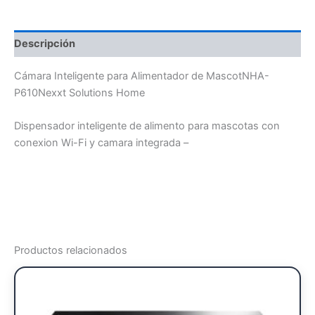
Descripción
Cámara Inteligente para Alimentador de MascotNHA-
P610Nexxt Solutions Home
Dispensador inteligente de alimento para mascotas con
conexion Wi-Fi y camara integrada –
Productos relacionados