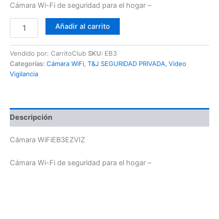
Cámara Wi-Fi de seguridad para el hogar –
Añadir al carrito
Vendido por: CarritoClub
SKU:
EB3
Categorías:
Cámara WiFi
,
T&J SEGURIDAD PRIVADA
,
Video
Vigilancia
Descripción
Cámara WiFiEB3EZVIZ
Cámara Wi-Fi de seguridad para el hogar –