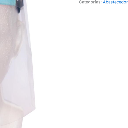
Categorías:
Abastecedo