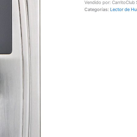
Vendido por: CarritoClub
Categorías:
Lector de Hu