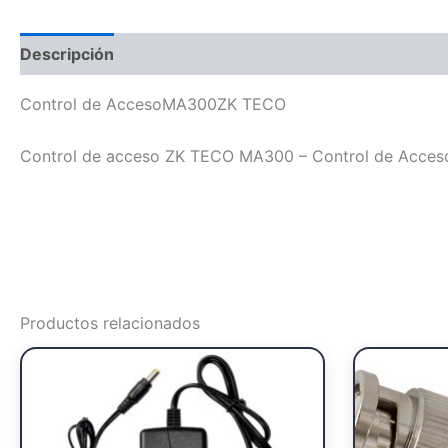
Descripción
Control de AccesoMA300ZK TECO
Control de acceso ZK TECO MA300 – Control de Acceso
Productos relacionados