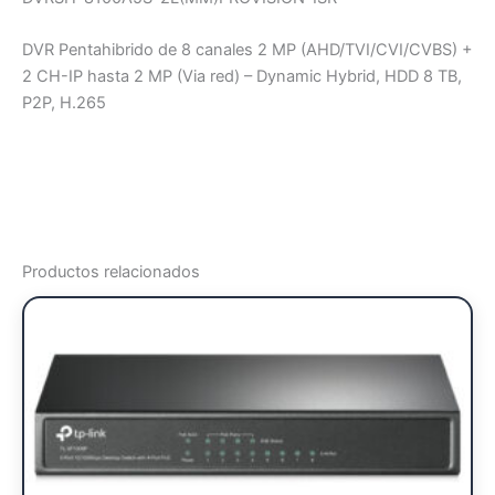
DVR Pentahibrido de 8 canales 2 MP (AHD/TVI/CVI/CVBS) +
2 CH-IP hasta 2 MP (Via red) – Dynamic Hybrid, HDD 8 TB,
P2P, H.265
Productos relacionados