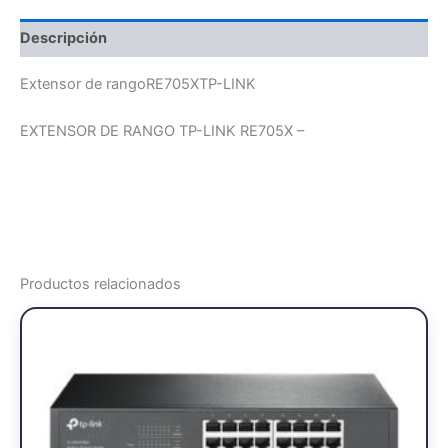
Descripción
Extensor de rangoRE705XTP-LINK
EXTENSOR DE RANGO TP-LINK RE705X –
Productos relacionados