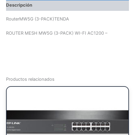
Descripción
RouterMW5G (3-PACK)TENDA
ROUTER MESH MW5G (3-PACK) WI-FI AC1200 –
Productos relacionados