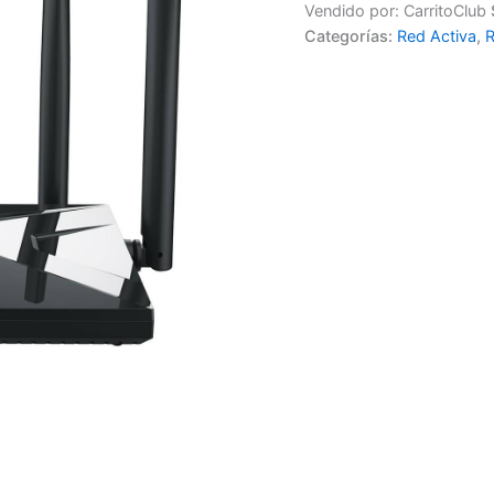
Vendido por: CarritoClub
Categorías:
Red Activa
,
R