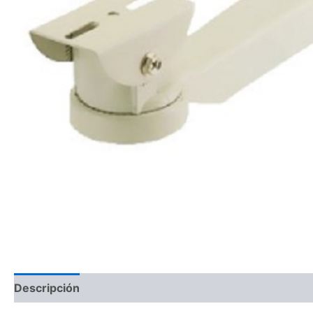
Descripción