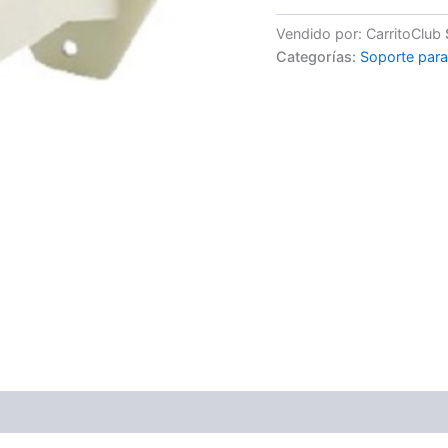
Vendido por: CarritoClub
Categorías:
Soporte para