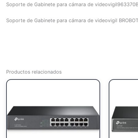
Soporte de Gabinete para cámara de videovigil96337
Soporte de Gabinete para cámara de videovigil BROBOTI
Productos relacionados