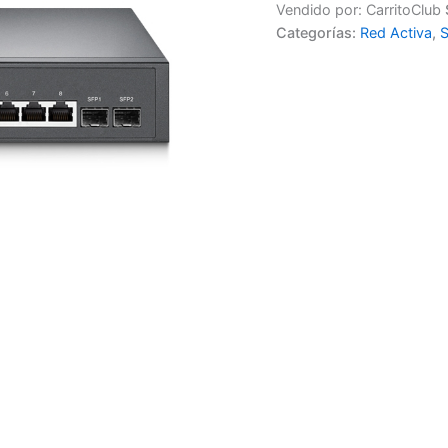
Vendido por: CarritoClub
Categorías:
Red Activa
,
S