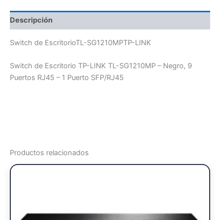
Descripción
Switch de EscritorioTL-SG1210MPTP-LINK
Switch de Escritorio TP-LINK TL-SG1210MP – Negro, 9
Puertos RJ45 – 1 Puerto SFP/RJ45
Productos relacionados