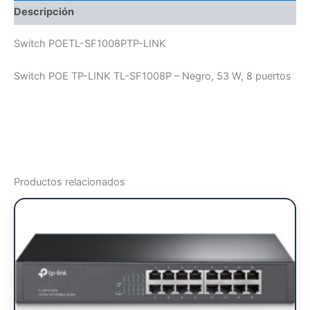
Descripción
Switch POETL-SF1008PTP-LINK
Switch POE TP-LINK TL-SF1008P – Negro, 53 W, 8 puertos
Productos relacionados