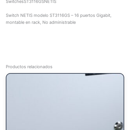
SwitchesST3116GSNETIS
Switch NETIS modelo ST3116GS – 16 puertos Gigabit,
montable en rack, No administrable
Productos relacionados