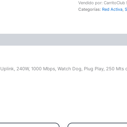
Vendido por: CarritoClub
Categorías:
Red Activa
,
S
Uplink, 240W, 1000 Mbps, Watch Dog, Plug Play, 250 Mts 