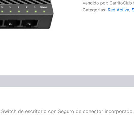
Vendido por: CarritoClub
Categorías:
Red Activa
,
S
witch de escritorio con Seguro de conector incorporado,