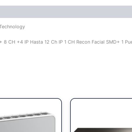
Technology
 CH +4 IP Hasta 12 Ch IP 1 CH Recon Facial SMD+ 1 Puer