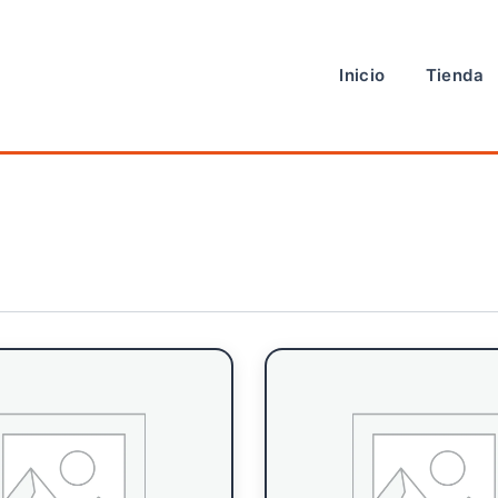
Inicio
Tienda