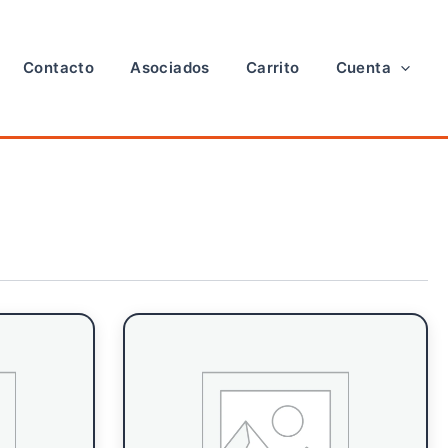
Contacto
Asociados
Carrito
Cuenta