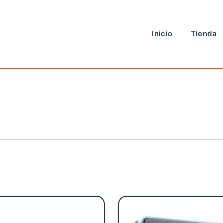
Inicio
Tienda