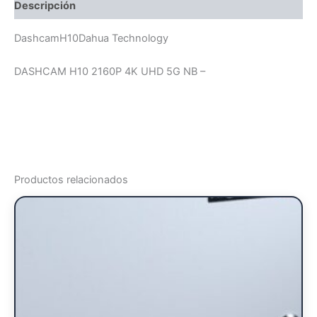
Descripción
DashcamH10Dahua Technology
DASHCAM H10 2160P 4K UHD 5G NB –
Productos relacionados