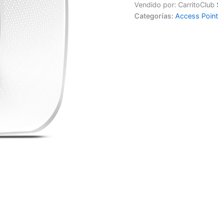
Vendido por: CarritoClub
Categorías:
Access Poin