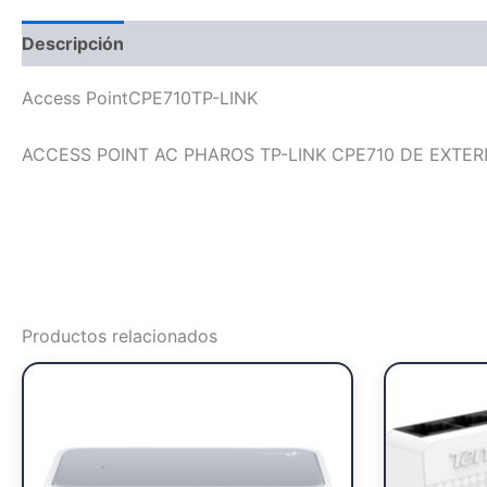
Descripción
Access PointCPE710TP-LINK
ACCESS POINT AC PHAROS TP-LINK CPE710 DE EXTER
Productos relacionados