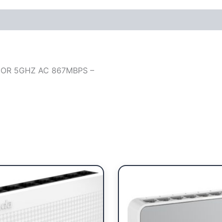
IOR 5GHZ AC 867MBPS –