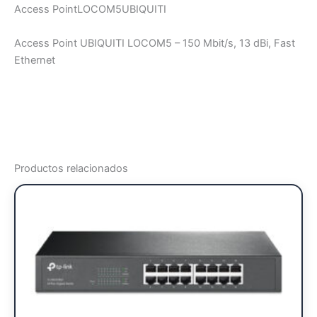
Access PointLOCOM5UBIQUITI
Access Point UBIQUITI LOCOM5 – 150 Mbit/s, 13 dBi, Fast
Ethernet
Productos relacionados