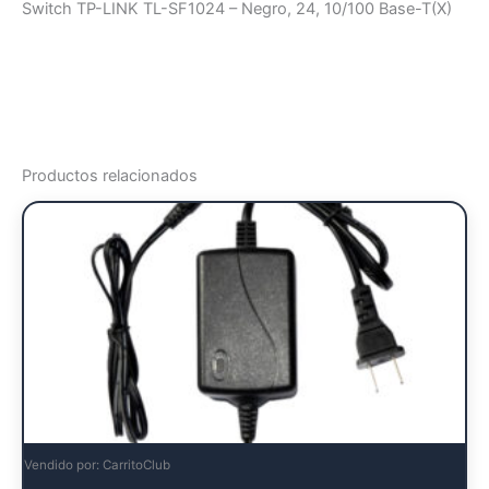
Switch TP-LINK TL-SF1024 – Negro, 24, 10/100 Base-T(X)
Productos relacionados
Vendido por: CarritoClub