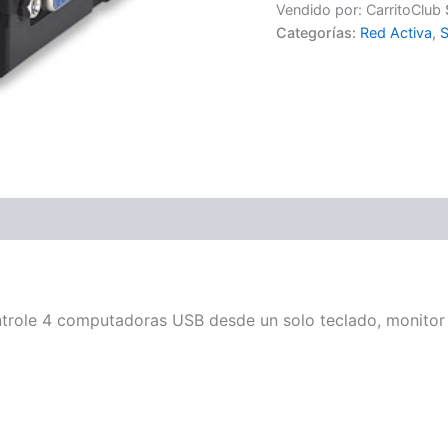
Vendido por: CarritoClub
Categorías:
Red Activa
,
S
role 4 computadoras USB desde un solo teclado, monitor 