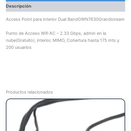
Descripción
Access Point para interior Dual BandGWN7630Grandstream
Punto de Acceso Wifi AC – 2.33 Gbps, admin en la
nube(Gratuito), interior, MIMO, Cobertura hasta 175 mts y
200 usuarios
Productos relacionados