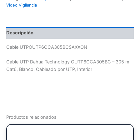
Video Vigilancia
Descripción
Cable UTPOUTP6CCA305BCSAXXON
Cable UTP Dahua Technology OUTP6CCA305BC – 305 m,
Cat6, Blanco, Cableado por UTP, Interior
Productos relacionados