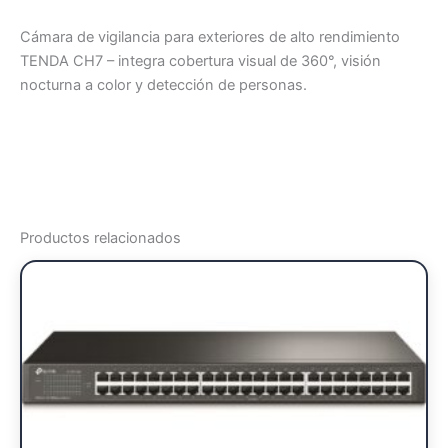
Cámara de vigilancia para exteriores de alto rendimiento
TENDA CH7 – integra cobertura visual de 360°, visión
nocturna a color y detección de personas.
Productos relacionados