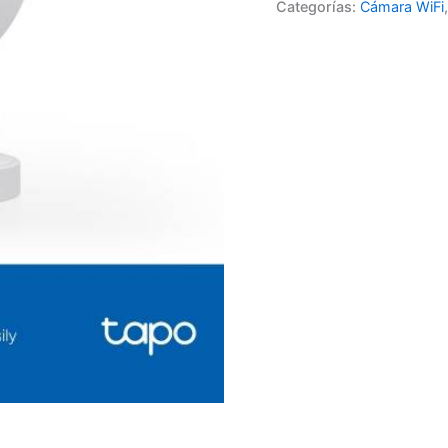
Categorías:
Cámara WiFi