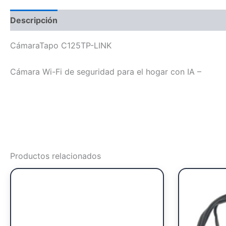
Descripción
CámaraTapo C125TP-LINK
Cámara Wi-Fi de seguridad para el hogar con IA –
Productos relacionados