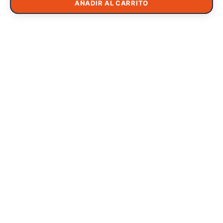
AÑADIR AL CARRITO