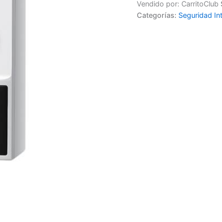
Vendido por: CarritoClub
Categorías:
Seguridad Int