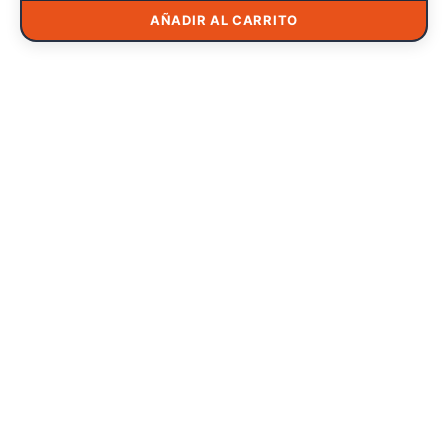
AÑADIR AL CARRITO