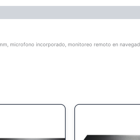
mm, microfono incorporado, monitoreo remoto en navegado