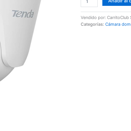
Añadir al 
Vendido por: CarritoClub
Categorías:
Cámara dom