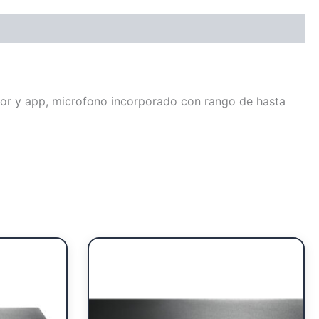
r y app, microfono incorporado con rango de hasta