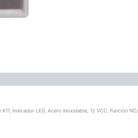
 K11, Indicador LED, Acero Inoxidable, 12 VCC, Función NC