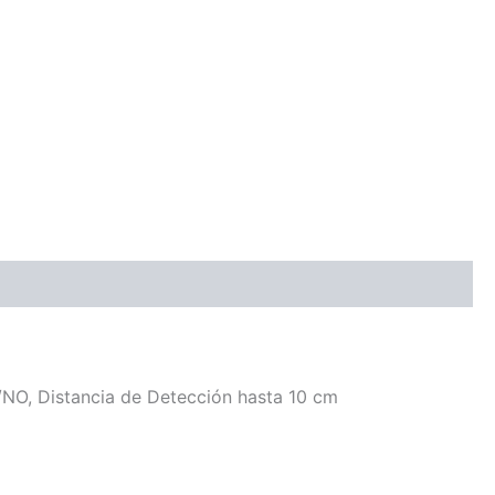
/NO, Distancia de Detección hasta 10 cm