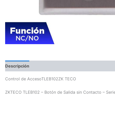
Descripción
Control de AccesoTLEB102ZK TECO
ZKTECO TLEB102 – Botón de Salida sin Contacto – Serie