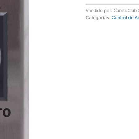
Vendido por: CarritoClub
Categorías:
Control de 