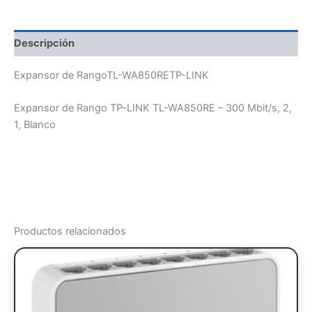
Descripción
Expansor de RangoTL-WA850RETP-LINK
Expansor de Rango TP-LINK TL-WA850RE – 300 Mbit/s, 2,
1, Blanco
Productos relacionados