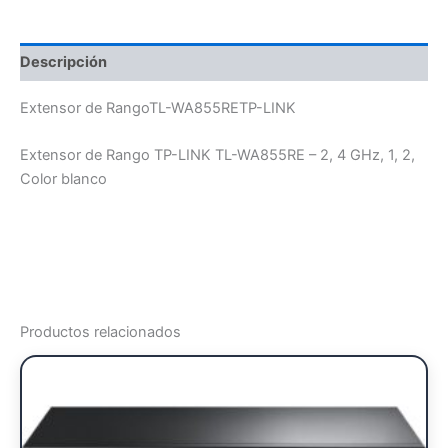
Descripción
Extensor de RangoTL-WA855RETP-LINK
Extensor de Rango TP-LINK TL-WA855RE – 2, 4 GHz, 1, 2,
Color blanco
Productos relacionados