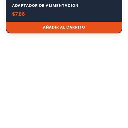
ADAPTADOR DE ALIMENTACIÓN
$
7.86
AÑADIR AL CARRITO