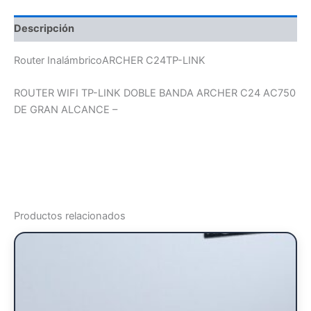
Descripción
Router InalámbricoARCHER C24TP-LINK
ROUTER WIFI TP-LINK DOBLE BANDA ARCHER C24 AC750
DE GRAN ALCANCE –
Productos relacionados