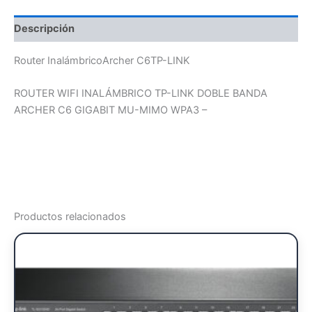
Descripción
Router InalámbricoArcher C6TP-LINK
ROUTER WIFI INALÁMBRICO TP-LINK DOBLE BANDA
ARCHER C6 GIGABIT MU-MIMO WPA3 –
Productos relacionados