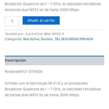
Broadcom Quadcore de 1 – 7 GHz, la velocidad simultánea
de banda dual MX12 es de hasta 3000 Mbps.
Añadir al carrito
Vendido por: CarritoClub
SKU:
MX12-3
Categorías:
Red Activa
,
Routers
,
T&J SEGURIDAD PRIVADA
Descripción
RoutersMX12-3TENDA
Armado con la tecnología Wi-Fi 6 y un procesador
Broadcom Quadcore de 1 – 7 GHz, la velocidad simultánea
de banda dual MX12 es de hasta 3000 Mbps.