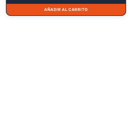
AÑADIR AL CARRITO