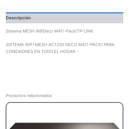
Descripción
Sistema MESH WifiDeco M4(1-Pack)TP-LINK
SISTEMA WIFI MESH AC1200 DECO M4(1-PACK) PARA
CONEXIONES EN TODO EL HOGAR –
Productos relacionados